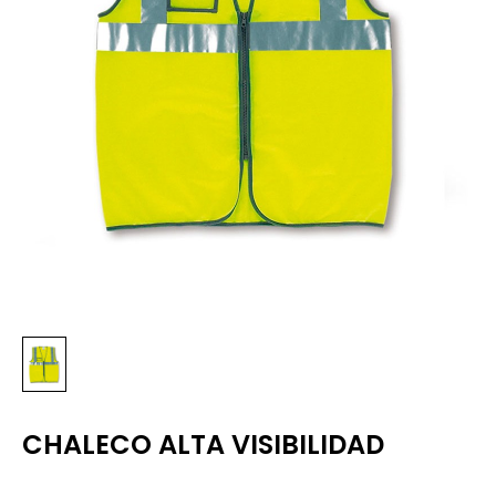
CHALECO ALTA VISIBILIDAD