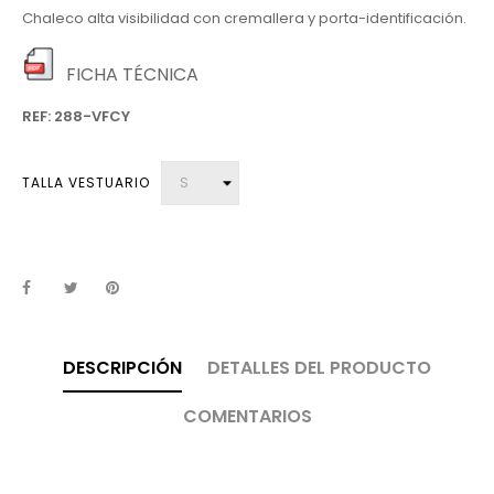
Chaleco alta visibilidad con cremallera y porta-identificación.
FICHA TÉCNICA
REF: 288-VFCY
TALLA VESTUARIO
DESCRIPCIÓN
DETALLES DEL PRODUCTO
COMENTARIOS