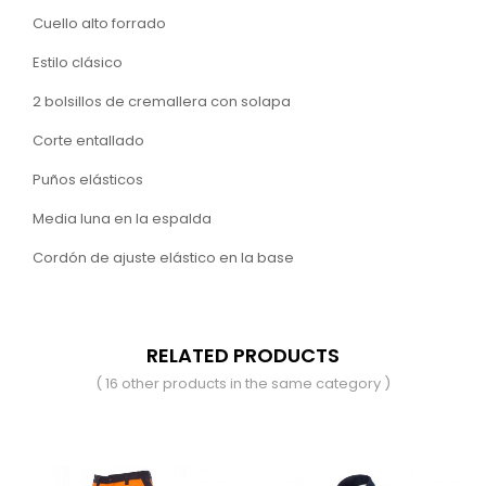
Cuello alto forrado
Estilo clásico
2 bolsillos de cremallera con solapa
Corte entallado
Puños elásticos
Media luna en la espalda
Cordón de ajuste elástico en la base
RELATED PRODUCTS
( 16 other products in the same category )