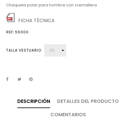
Chaqueta polar para hombre con cremallera
FICHA TÉCNICA
REF: 55000
TALLA VESTUARIO
DESCRIPCIÓN
DETALLES DEL PRODUCTO
COMENTARIOS