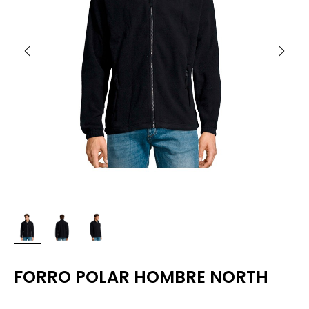
FORRO POLAR HOMBRE NORTH