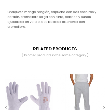
Chaqueta manga ranglán, capucha con dos costuras y
cordón, cremallera larga con cinta, elástico y puños
ajustables en velcro, dos bolsillos exteriores con
cremallera.
RELATED PRODUCTS
( 16 other products in the same category )