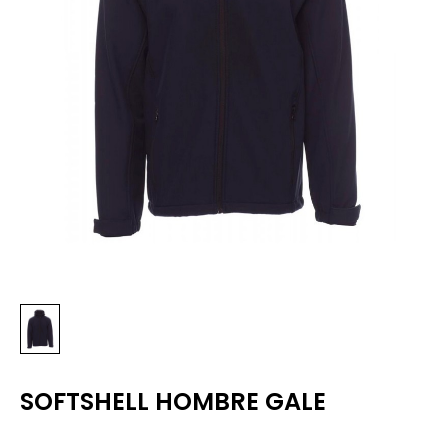
SOFTSHELL HOMBRE GALE