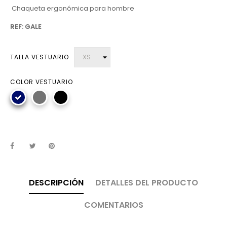
Chaqueta ergonómica para hombre
REF: GALE
TALLA VESTUARIO
COLOR VESTUARIO
DESCRIPCIÓN
DETALLES DEL PRODUCTO
COMENTARIOS